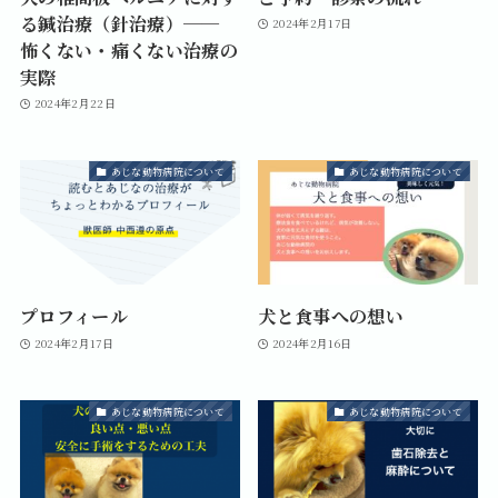
る鍼治療（針治療）──
2024年2月17日
怖くない・痛くない治療の
実際
2024年2月22日
あじな動物病院について
あじな動物病院について
プロフィール
犬と食事への想い
2024年2月17日
2024年2月16日
あじな動物病院について
あじな動物病院について