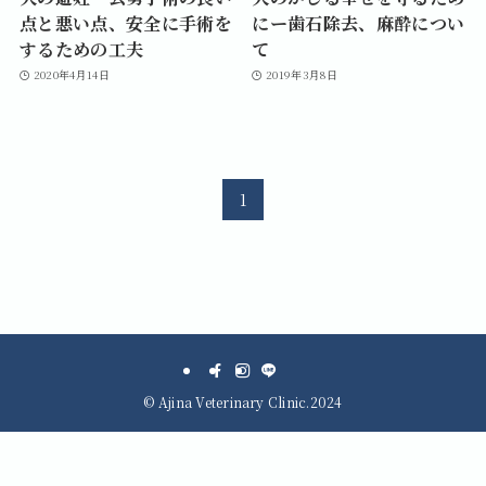
点と悪い点、安全に手術を
にー歯石除去、麻酔につい
するための工夫
て
2020年4月14日
2019年3月8日
1
©
Ajina Veterinary Clinic.2024